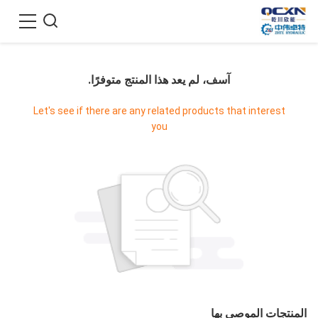
آسف، لم يعد هذا المنتج متوفرًا.
Let's see if there are any related products that interest
you
المنتجات الموصى بها