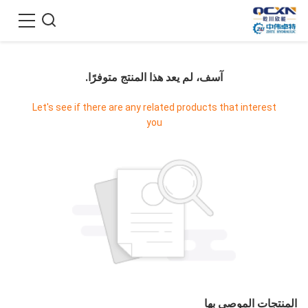
آسف، لم يعد هذا المنتج متوفرًا.
Let's see if there are any related products that interest
you
المنتجات الموصى بها