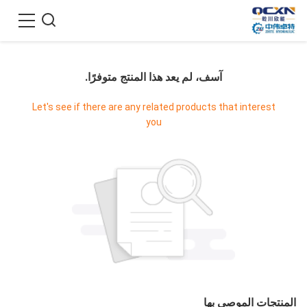
آسف، لم يعد هذا المنتج متوفرًا.
Let's see if there are any related products that interest
you
المنتجات الموصى بها