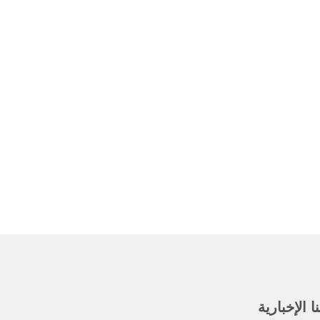
 الإخبارية