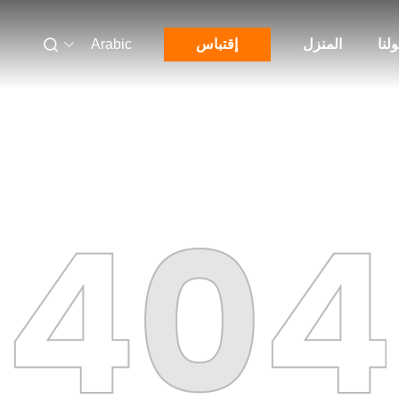
لنا
المنزل
إقتباس
Arabic