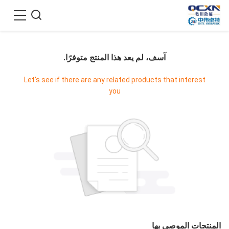
آسف، لم يعد هذا المنتج متوفرًا.
Let's see if there are any related products that interest
you
المنتجات الموصى بها