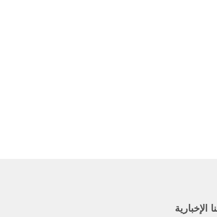
 الإخبارية