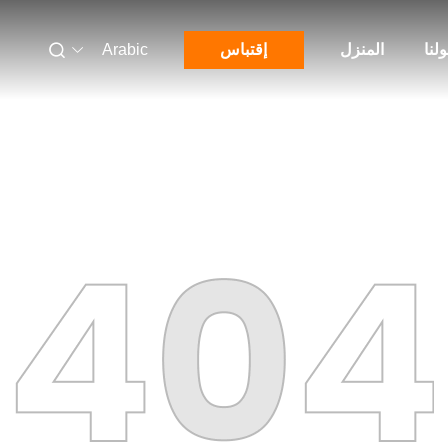
لنا
المنزل
إقتباس
Arabic