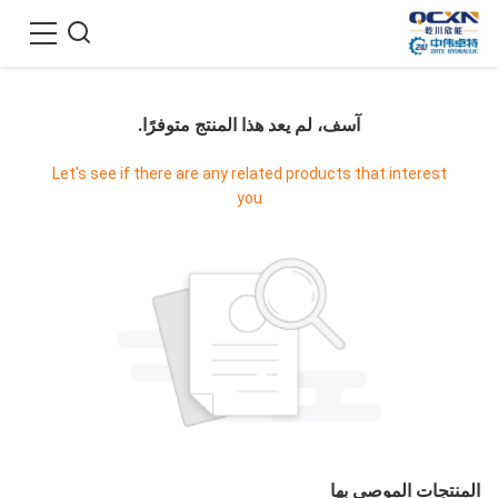
آسف، لم يعد هذا المنتج متوفرًا.
Let's see if there are any related products that interest
you
المنتجات الموصى بها