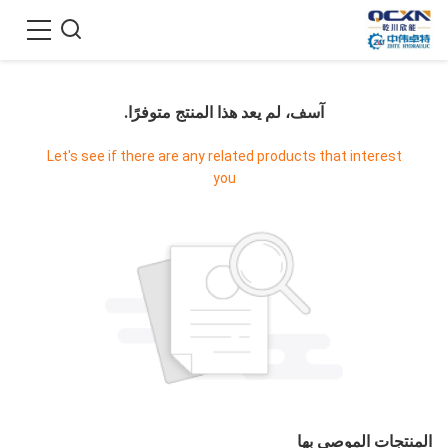
آسف، لم يعد هذا المنتج متوفرًا.
Let's see if there are any related products that interest
you
المنتجات الموصى بها