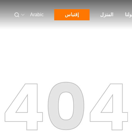
لنا
المنزل
إقتباس
Arabic