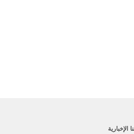
 الإخبارية