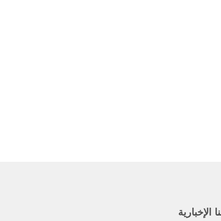
 الإخبارية