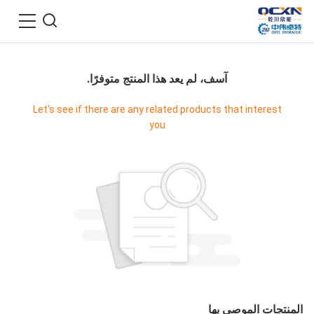
آسف، لم يعد هذا المنتج متوفرًا.
Let's see if there are any related products that interest
you
المنتجات الموصى بها