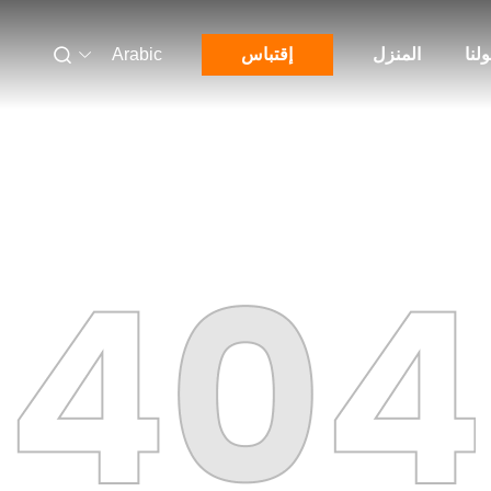
لنا
المنزل
إقتباس
Arabic