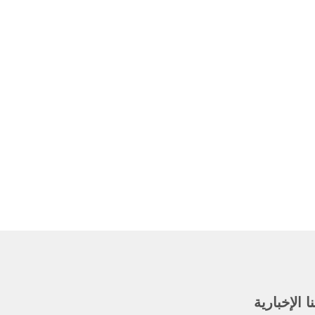
 الإخبارية