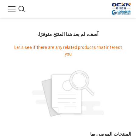
آسف، لم يعد هذا المنتج متوفرًا.
Let's see if there are any related products that interest
you
المنتجات الموصى بها