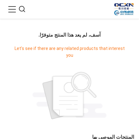
آسف، لم يعد هذا المنتج متوفرًا.
Let's see if there are any related products that interest
you
المنتجات الموصى بها