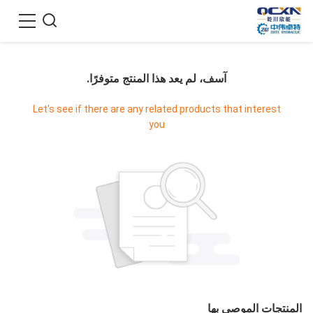
آسف، لم يعد هذا المنتج متوفرًا.
Let's see if there are any related products that interest
you
المنتجات الموصى بها