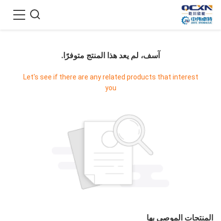
آسف، لم يعد هذا المنتج متوفرًا.
Let's see if there are any related products that interest
you
المنتجات الموصى بها