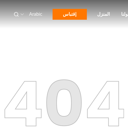
لنا
المنزل
إقتباس
Arabic