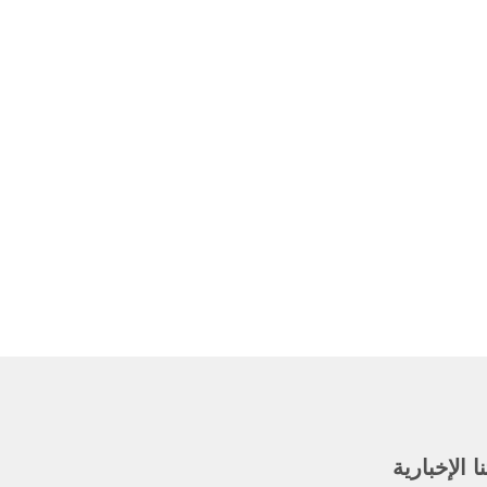
 الإخبارية