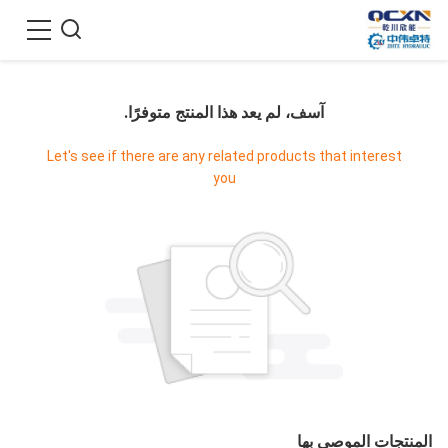
آسف، لم يعد هذا المنتج متوفرًا.
Let's see if there are any related products that interest
you
المنتجات الموصى بها