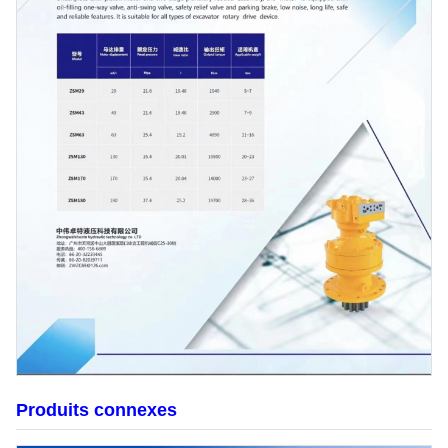
Produits connexes