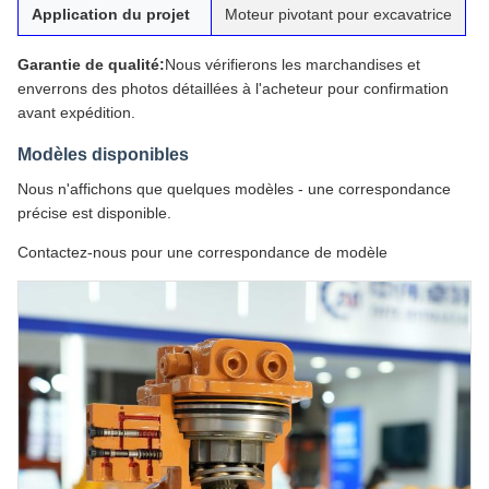
Application du projet
Moteur pivotant pour excavatrice
Garantie de qualité:
Nous vérifierons les marchandises et
enverrons des photos détaillées à l'acheteur pour confirmation
avant expédition.
Modèles disponibles
Nous n'affichons que quelques modèles - une correspondance
précise est disponible.
Contactez-nous pour une correspondance de modèle