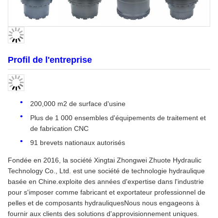
Profil de l'entreprise