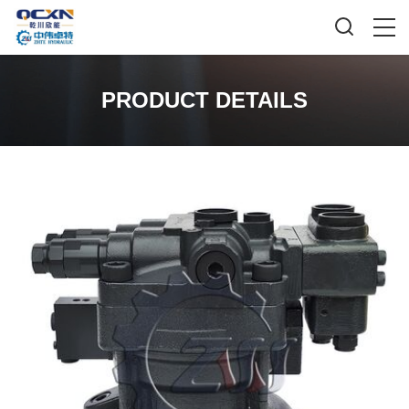
PRODUCT DETAILS