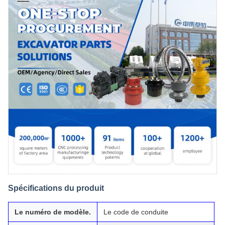
Spécifications du produit
Le numéro de modèle.
Le code de conduite