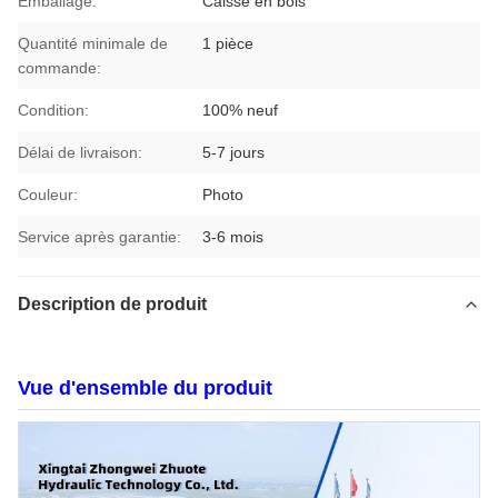
Emballage:
Caisse en bois
Quantité minimale de
1 pièce
commande:
Condition:
100% neuf
Délai de livraison:
5-7 jours
Couleur:
Photo
Service après garantie:
3-6 mois
Description de produit
Vue d'ensemble du produit