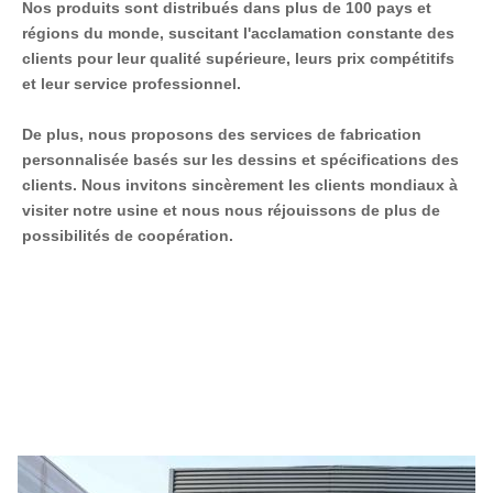
Nos produits sont distribués dans plus de 100 pays et 
régions du monde, suscitant l'acclamation constante des 
clients pour leur qualité supérieure, leurs prix compétitifs 
et leur service professionnel.
De plus, nous proposons des services de fabrication 
personnalisée basés sur les dessins et spécifications des 
clients. Nous invitons sincèrement les clients mondiaux à 
visiter notre usine et nous nous réjouissons de plus de 
possibilités de coopération.