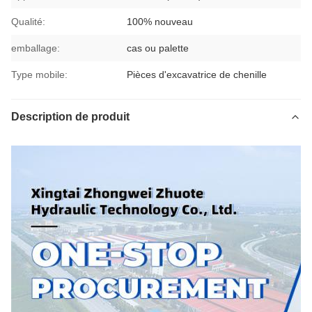
Qualité:
100% nouveau
emballage:
cas ou palette
Type mobile:
Pièces d'excavatrice de chenille
Description de produit