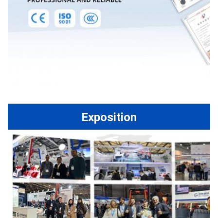
Exposition