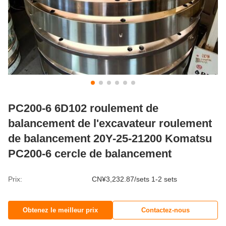
PC200-6 6D102 roulement de
balancement de l'excavateur roulement
de balancement 20Y-25-21200 Komatsu
PC200-6 cercle de balancement
Prix:
CN¥3,232.87/sets 1-2 sets
Obtenez le meilleur prix
Contactez-nous