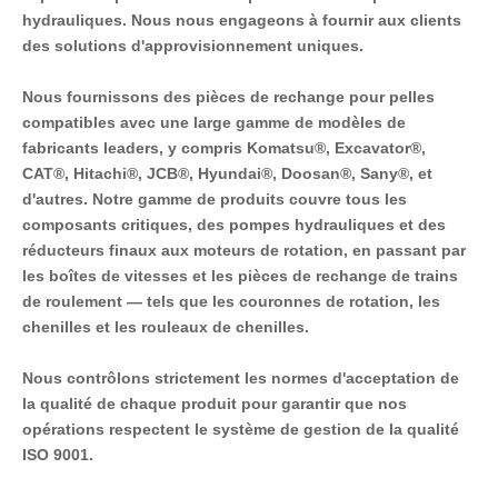
hydrauliques. Nous nous engageons à fournir aux clients 
des solutions d'approvisionnement uniques.
Nous fournissons des pièces de rechange pour pelles 
compatibles avec une large gamme de modèles de 
fabricants leaders, y compris Komatsu®, Excavator®, 
CAT®, Hitachi®, JCB®, Hyundai®, Doosan®, Sany®, et 
d'autres. Notre gamme de produits couvre tous les 
composants critiques, des pompes hydrauliques et des 
réducteurs finaux aux moteurs de rotation, en passant par 
les boîtes de vitesses et les pièces de rechange de trains 
de roulement — tels que les couronnes de rotation, les 
chenilles et les rouleaux de chenilles.
Nous contrôlons strictement les normes d'acceptation de 
la qualité de chaque produit pour garantir que nos 
opérations respectent le système de gestion de la qualité 
ISO 9001.