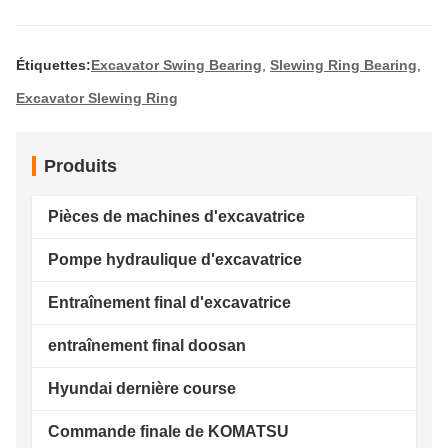
Étiquettes:
Excavator Swing Bearing
,
Slewing Ring Bearing
,
Excavator Slewing Ring
Produits
Pièces de machines d'excavatrice
Pompe hydraulique d'excavatrice
Entraînement final d'excavatrice
entraînement final doosan
Hyundai dernière course
Commande finale de KOMATSU