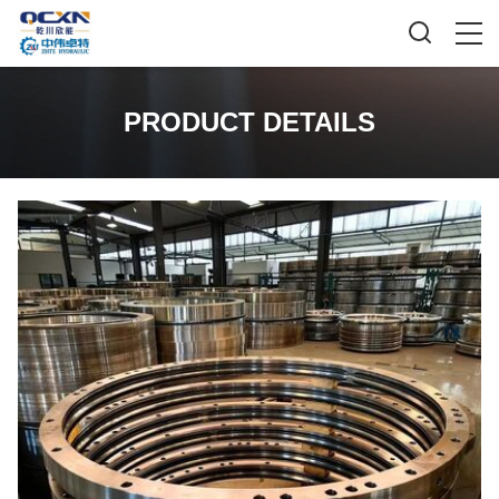
PRODUCT DETAILS