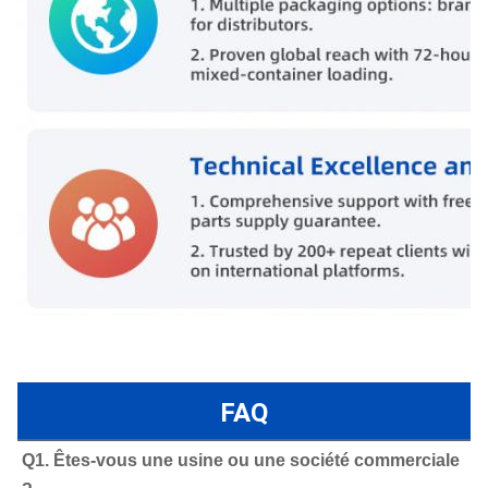
FAQ
Q1. Êtes-vous une usine ou une société commerciale 