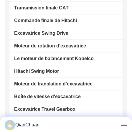
Transmission finale CAT
Commande finale de Hitachi
Excavatrice Swing Drive
Moteur de rotation d'excavatrice
Le moteur de balancement Kobelco
Hitachi Swing Motor
Moteur de translation d'excavatrice
Boîte de vitesse d'excavatrice
Excavatrice Travel Gearbox
Boîte de vitesses d'oscillation d'excavatrice
QianChuan