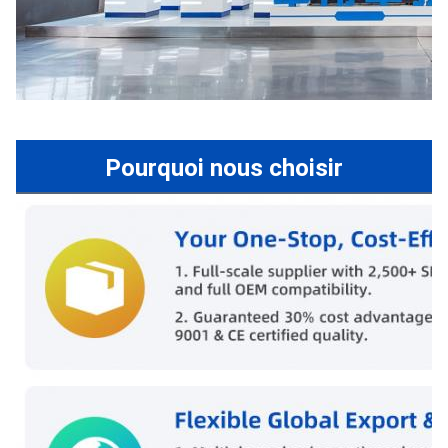
Pourquoi nous choisir