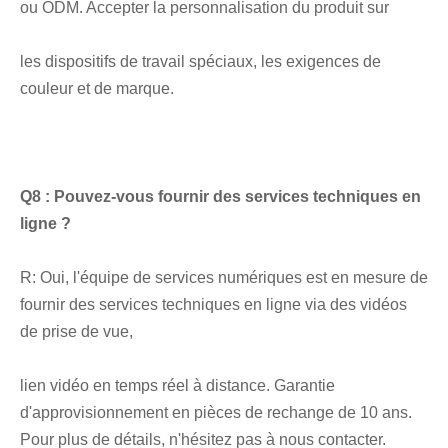
ou ODM. Accepter la personnalisation du produit sur
les dispositifs de travail spéciaux, les exigences de 
couleur et de marque.
Q8 : Pouvez-vous fournir des services techniques en 
ligne ?
R: Oui, l'équipe de services numériques est en mesure de 
fournir des services techniques en ligne via des vidéos 
de prise de vue,
lien vidéo en temps réel à distance. Garantie 
d'approvisionnement en pièces de rechange de 10 ans. 
Pour plus de détails, n'hésitez pas à nous contacter.