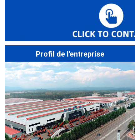
Profil de l'entreprise