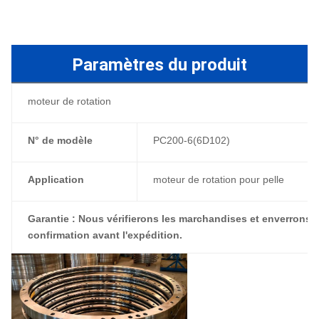
Paramètres du produit
moteur de rotation
N° de modèle
PC200-6(6D102)
Application
moteur de rotation pour pelle
Garantie : Nous vérifierons les marchandises et enverrons d
confirmation avant l'expédition.