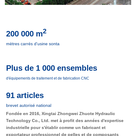
2
200 000 m
mètres carrés d'usine sont
a
Plus de 1 000 ensembles
d'équipements de traitement et de fabrication CNC
91 articles
brevet autorisé national
Fondée en 2016, Xingtai Zhongwei Zhuote Hydraulic 
Technology Co., Ltd. met à profit des années d'expertise 
industrielle pour s'établir comme un fabricant et 
exportateur professionnel de pelles et de composants 