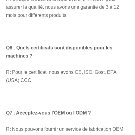
assurer la qualité, nous avons une garantie de 3 à 12 
mois pour différents produits.
Q6 : Quels certificats sont disponibles pour les 
machines ?
R: Pour le certificat, nous avons CE, ISO, Gost, EPA 
(USA) CCC.
Q7 : Acceptez-vous l'OEM ou l'ODM ?
R: Nous pouvons fournir un service de fabrication OEM 