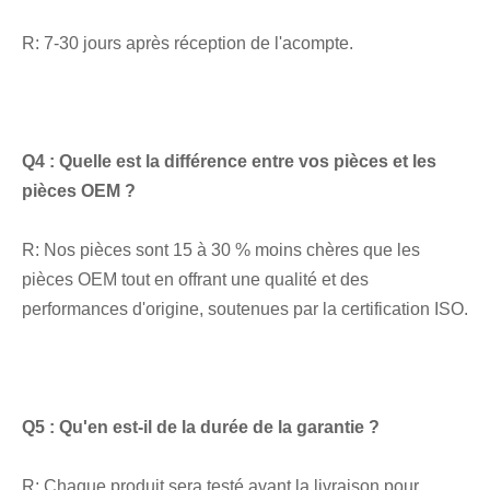
R: 7-30 jours après réception de l'acompte.
Q4 : Quelle est la différence entre vos pièces et les 
pièces OEM ?
R: Nos pièces sont 15 à 30 % moins chères que les 
pièces OEM tout en offrant une qualité et des 
performances d'origine, soutenues par la certification ISO.
Q5 : Qu'en est-il de la durée de la garantie ?
R: Chaque produit sera testé avant la livraison pour 