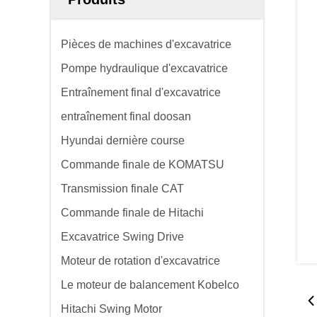
Pièces de machines d'excavatrice
Pompe hydraulique d'excavatrice
Entraînement final d'excavatrice
entraînement final doosan
Hyundai dernière course
Commande finale de KOMATSU
Transmission finale CAT
Commande finale de Hitachi
Excavatrice Swing Drive
Moteur de rotation d'excavatrice
Le moteur de balancement Kobelco
Hitachi Swing Motor