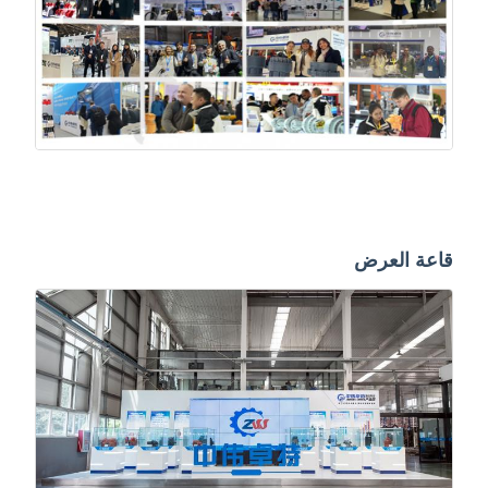
قاعة العرض