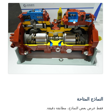
النماذج المتاحة
فقط عرض بعض النماذج، مطابقة دقيقة.