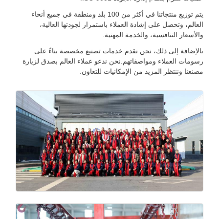
يتم توزيع منتجاتنا في أكثر من 100 بلد ومنطقة في جميع أنحاء
العالم، وتحصل على إشادة العملاء باستمرار لجودتها العالية،
والأسعار التنافسية، والخدمة المهنية.
بالإضافة إلى ذلك، نحن نقدم خدمات تصنيع مخصصة بناءً على
رسومات العملاء ومواصفاتهم.نحن ندعو عملاء العالم بصدق لزيارة
مصنعنا وننتظر المزيد من الإمكانيات للتعاون.