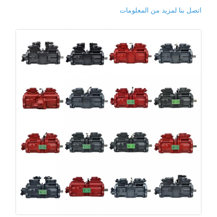
اتصل بنا لمزيد من المعلومات