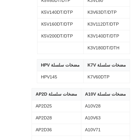
K5V80DT/DTP
K3VL80
K5V140DT/DTP
K3V63DT/DTP
K5V160DT/DTP
K3V112DT/DTP
K5V200DT/DTP
K3V140DT/DTP
K3V180DT/DTH
مضخات سلسلة K7V
مضخات سلسلة HPV
HPV145
K7V60DTP
مضخات سلسلة A10V
مضخات سلسلة AP2D
AP2D25
A10V28
AP2D28
A10V63
AP2D36
A10V71