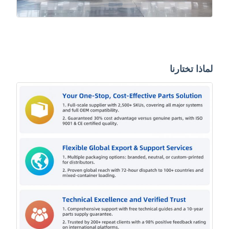
لماذا تختارنا