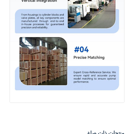
منتجات ذات صلة