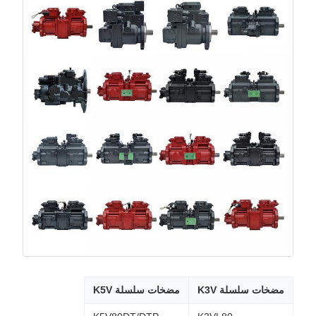
مضخات سلسلة K3V
مضخات سلسلة K5V