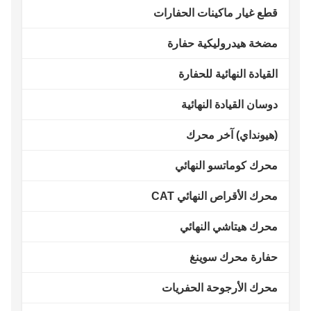
قطع غيار ماكينات الحفارات
مضخة هيدروليكية حفارة
القيادة النهائية للحفارة
دوسان القيادة النهائية
(هيونداي) آخر محرك
محرك كوماتسو النهائي
محرك الأقراص النهائي CAT
محرك هيتاشي النهائي
حفارة محرك سوينغ
محرك الأرجوحة الحفريات