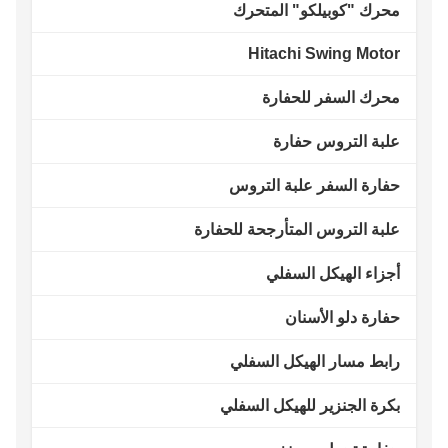
محرك "كوبيلكو" المتحرك
Hitachi Swing Motor
محرك السفر للحفارة
علبة التروس حفارة
حفارة السفر علبة التروس
علبة التروس المتأرجحة للحفارة
أجزاء الهيكل السفلي
حفارة دلو الأسنان
رابط مسار الهيكل السفلي
بكرة الجنزير للهيكل السفلي