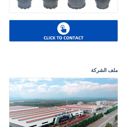
ملف الشركة