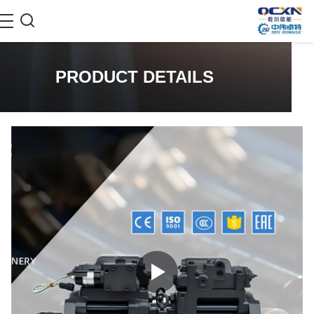
PRODUCT DETAILS