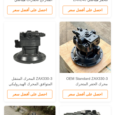
احصل على أفضل سعر
احصل على أفضل سعر
OEM Standard ZAX330-
ZAX330-3 المحرك المتنقل
حرك الحفر المتحرك
المتوافق المحرك الهيدروليكي
لهيدروليكي قطع الغيار
لمحلات إصلاح الآلات
احصل على أفضل سعر
احصل على أفضل سعر