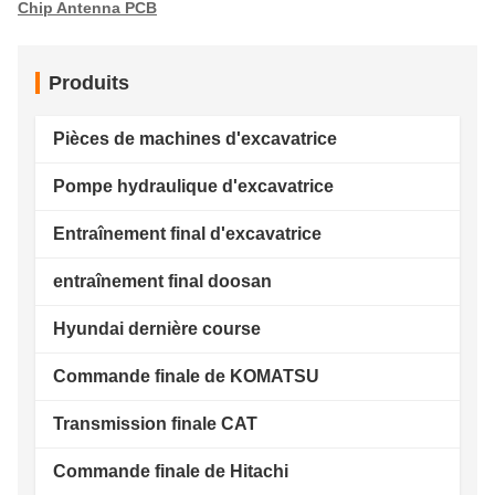
Chip Antenna PCB
Produits
Pièces de machines d'excavatrice
Pompe hydraulique d'excavatrice
Entraînement final d'excavatrice
entraînement final doosan
Hyundai dernière course
Commande finale de KOMATSU
Transmission finale CAT
Commande finale de Hitachi