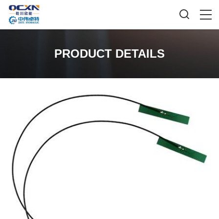
PRODUCT DETAILS