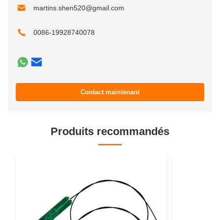
martins.shen520@gmail.com
0086-19928740078
Contact maintenant
Produits recommandés