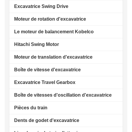
Excavatrice Swing Drive
Moteur de rotation d'excavatrice
Le moteur de balancement Kobelco
Hitachi Swing Motor
Moteur de translation d'excavatrice
Boîte de vitesse d'excavatrice
Excavatrice Travel Gearbox
Boîte de vitesses d'oscillation d'excavatrice
Pièces du train
Dents de godet d'excavatrice