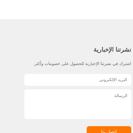
نشرتنا الإخبارية
اشترك في نشرتنا الإخبارية للحصول على خصومات وأكثر.
اتصل بنا