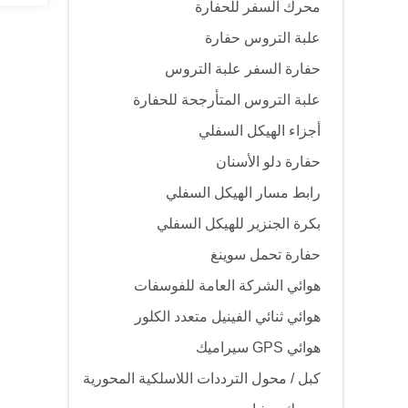
محرك السفر للحفارة
علبة التروس حفارة
حفارة السفر علبة التروس
علبة التروس المتأرجحة للحفارة
أجزاء الهيكل السفلي
حفارة دلو الأسنان
رابط مسار الهيكل السفلي
بكرة الجنزير للهيكل السفلي
حفارة تحمل سوينغ
هوائي الشركة العامة للفوسفات
هوائي ثنائي الفينيل متعدد الكلور
هوائي GPS سيراميك
كبل / محول الترددات اللاسلكية المحورية