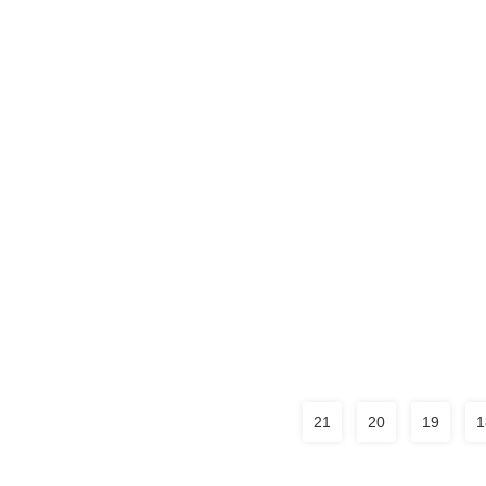
21
20
19
1