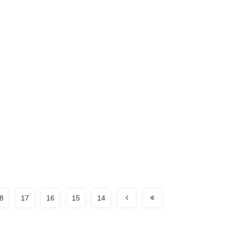
8
17
16
15
14