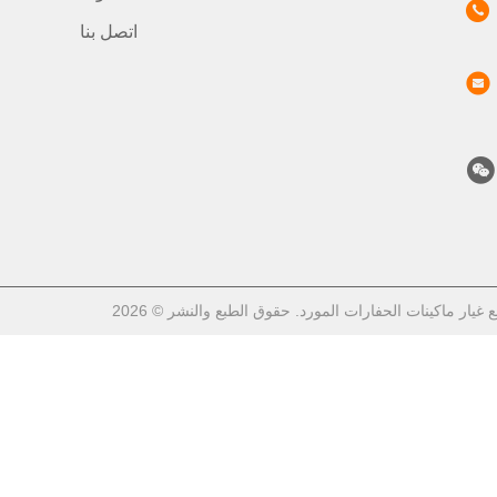
اتصل بنا