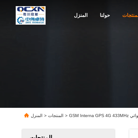
لمنتجات
حولنا
المنزل
>
المنتجات
>
المنزل
المنتجات