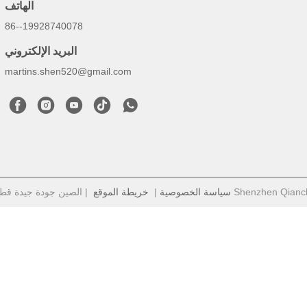
الهاتف
86--19928740078
البريد الإلكتروني
martins.shen520@gmail.com
سياسة الخصوصية
|
خريطة الموقع