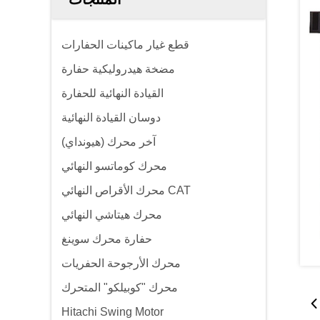
قطع غيار ماكينات الحفارات
مضخة هيدروليكية حفارة
القيادة النهائية للحفارة
دوسان القيادة النهائية
(هيونداي) آخر محرك
محرك كوماتسو النهائي
محرك الأقراص النهائي CAT
محرك هيتاشي النهائي
حفارة محرك سوينغ
محرك الأرجوحة الحفريات
محرك "كوبيلكو" المتحرك
Hitachi Swing Motor