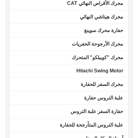
محرك الأقراص النهائي CAT
محرك هيتاشي النهائي
حفارة محرك سوينغ
محرك الأرجوحة الحفريات
محرك "كوبيلكو" المتحرك
Hitachi Swing Motor
محرك السفر للحفارة
علبة التروس حفارة
حفارة السفر علبة التروس
علبة التروس المتأرجحة للحفارة