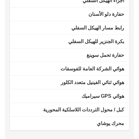
أجزاء الهيكل السفلي
حفارة دلو الأسنان
رابط مسار الهيكل السفلي
بكرة الجنزير للهيكل السفلي
حفارة تحمل سوينغ
هوائي الشركة العامة للفوسفات
هوائي ثنائي الفينيل متعدد الكلور
هوائي GPS سيراميك
كبل / محول الترددات اللاسلكية المحورية
محرك يوشاي