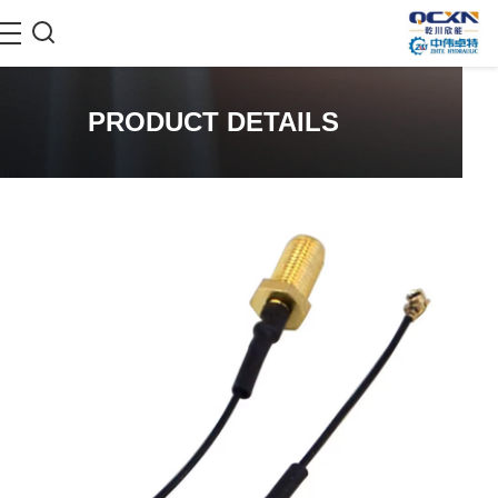
PRODUCT DETAILS