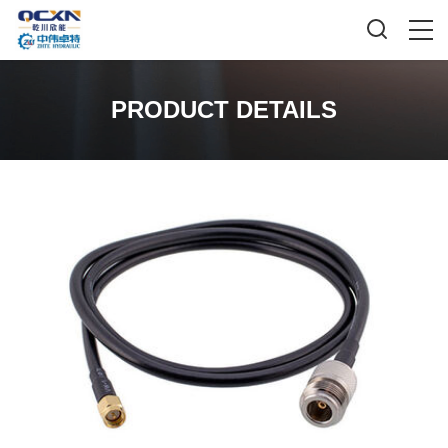
PRODUCT DETAILS