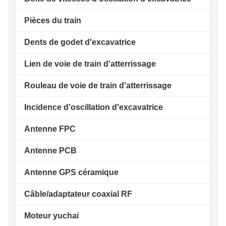
Pièces du train
Dents de godet d'excavatrice
Lien de voie de train d'atterrissage
Rouleau de voie de train d'atterrissage
Incidence d'oscillation d'excavatrice
Antenne FPC
Antenne PCB
Antenne GPS céramique
Câble/adaptateur coaxial RF
Moteur yuchai