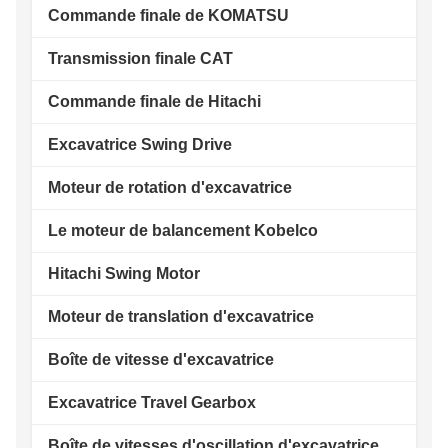
Commande finale de KOMATSU
Transmission finale CAT
Commande finale de Hitachi
Excavatrice Swing Drive
Moteur de rotation d'excavatrice
Le moteur de balancement Kobelco
Hitachi Swing Motor
Moteur de translation d'excavatrice
Boîte de vitesse d'excavatrice
Excavatrice Travel Gearbox
Boîte de vitesses d'oscillation d'excavatrice