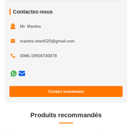
Contactez-nous
Mr. Martins
martins.shen520@gmail.com
0086-19928740078
Contact maintenant
Produits recommandés