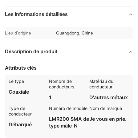
Les informations détaillées
Lieu d'origine
Guangdong, Chine
Description de produit
Attributs clés
Le type
Nombre de
Matériau du
conducteurs
conducteur
Coaxiale
1
D'autres métaux
Type de
Numéro de modèle
Nom de marque
conducteur
LMR200 SMA de
Je vous en prie.
Débarqué
type mâle-N