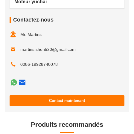
Moteur yuchai
Contactez-nous
Mr. Martins
martins.shen520@gmail.com
0086-19928740078
Contact maintenant
Produits recommandés