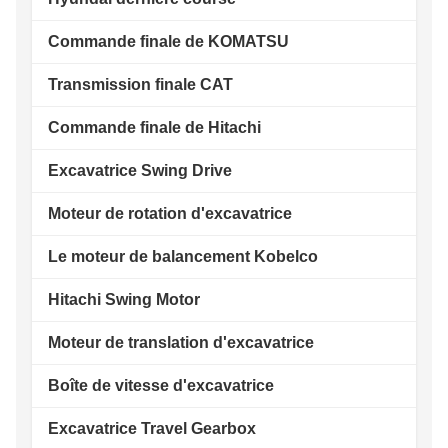
Commande finale de KOMATSU
Transmission finale CAT
Commande finale de Hitachi
Excavatrice Swing Drive
Moteur de rotation d'excavatrice
Le moteur de balancement Kobelco
Hitachi Swing Motor
Moteur de translation d'excavatrice
Boîte de vitesse d'excavatrice
Excavatrice Travel Gearbox