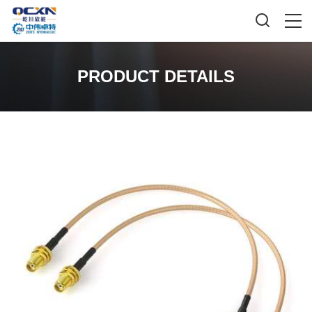
PRODUCT DETAILS