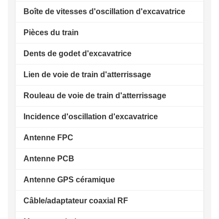
Boîte de vitesses d'oscillation d'excavatrice
Pièces du train
Dents de godet d'excavatrice
Lien de voie de train d'atterrissage
Rouleau de voie de train d'atterrissage
Incidence d'oscillation d'excavatrice
Antenne FPC
Antenne PCB
Antenne GPS céramique
Câble/adaptateur coaxial RF