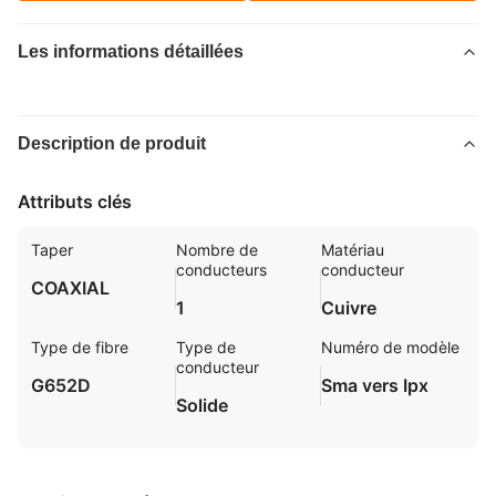
Les informations détaillées
Description de produit
Attributs clés
Taper
Nombre de
Matériau
conducteurs
conducteur
COAXIAL
1
Cuivre
Type de fibre
Type de
Numéro de modèle
conducteur
G652D
Sma vers Ipx
Solide