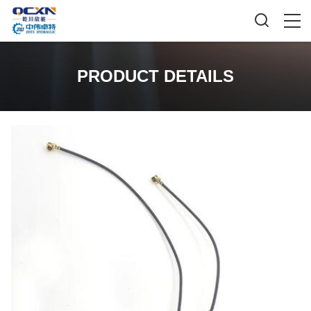
PRODUCT DETAILS