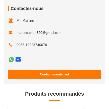
Contactez-nous
Mr. Martins
martins.shen520@gmail.com
0086-19928740078
Contact maintenant
Produits recommandés