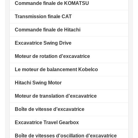
Commande finale de KOMATSU
Transmission finale CAT
Commande finale de Hitachi
Excavatrice Swing Drive
Moteur de rotation d'excavatrice
Le moteur de balancement Kobelco
Hitachi Swing Motor
Moteur de translation d'excavatrice
Boîte de vitesse d'excavatrice
Excavatrice Travel Gearbox
Boîte de vitesses d'oscillation d'excavatrice