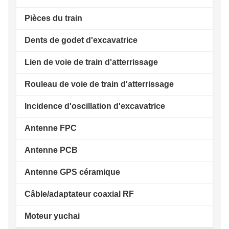
Pièces du train
Dents de godet d'excavatrice
Lien de voie de train d'atterrissage
Rouleau de voie de train d'atterrissage
Incidence d'oscillation d'excavatrice
Antenne FPC
Antenne PCB
Antenne GPS céramique
Câble/adaptateur coaxial RF
Moteur yuchai