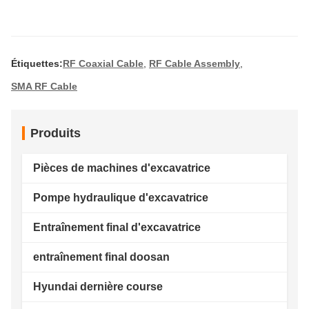
Étiquettes:
RF Coaxial Cable
,
RF Cable Assembly
,
SMA RF Cable
Produits
Pièces de machines d'excavatrice
Pompe hydraulique d'excavatrice
Entraînement final d'excavatrice
entraînement final doosan
Hyundai dernière course