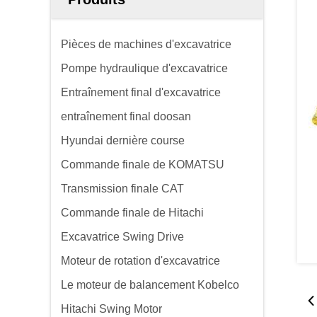
Pièces de machines d'excavatrice
Pompe hydraulique d'excavatrice
Entraînement final d'excavatrice
entraînement final doosan
Hyundai dernière course
Commande finale de KOMATSU
Transmission finale CAT
Commande finale de Hitachi
Excavatrice Swing Drive
Moteur de rotation d'excavatrice
Le moteur de balancement Kobelco
Hitachi Swing Motor