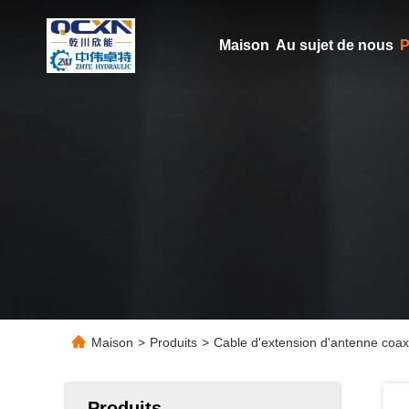
Maison
Au sujet de nous
P
Maison
>
Produits
>
Cable d'extension d'antenne coax
Produits