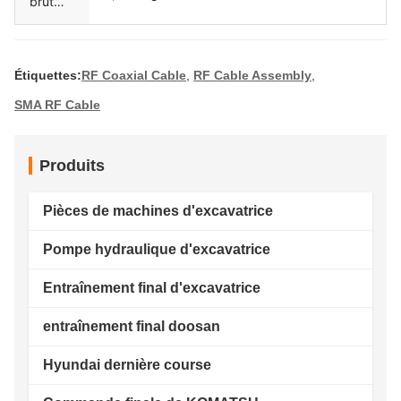
brut
unique
Étiquettes:
RF Coaxial Cable
,
RF Cable Assembly
,
SMA RF Cable
Produits
Pièces de machines d'excavatrice
Pompe hydraulique d'excavatrice
Entraînement final d'excavatrice
entraînement final doosan
Hyundai dernière course