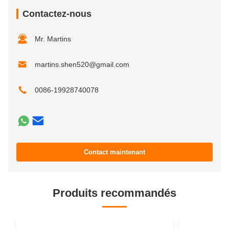
Contactez-nous
Mr. Martins
martins.shen520@gmail.com
0086-19928740078
Contact maintenant
Produits recommandés