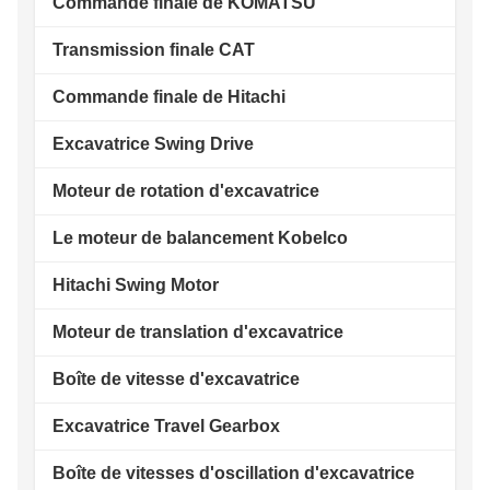
Commande finale de KOMATSU
Transmission finale CAT
Commande finale de Hitachi
Excavatrice Swing Drive
Moteur de rotation d'excavatrice
Le moteur de balancement Kobelco
Hitachi Swing Motor
Moteur de translation d'excavatrice
Boîte de vitesse d'excavatrice
Excavatrice Travel Gearbox
Boîte de vitesses d'oscillation d'excavatrice