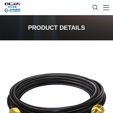
PRODUCT DETAILS