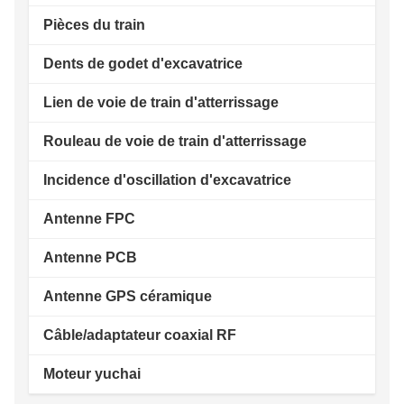
Pièces du train
Dents de godet d'excavatrice
Lien de voie de train d'atterrissage
Rouleau de voie de train d'atterrissage
Incidence d'oscillation d'excavatrice
Antenne FPC
Antenne PCB
Antenne GPS céramique
Câble/adaptateur coaxial RF
Moteur yuchai