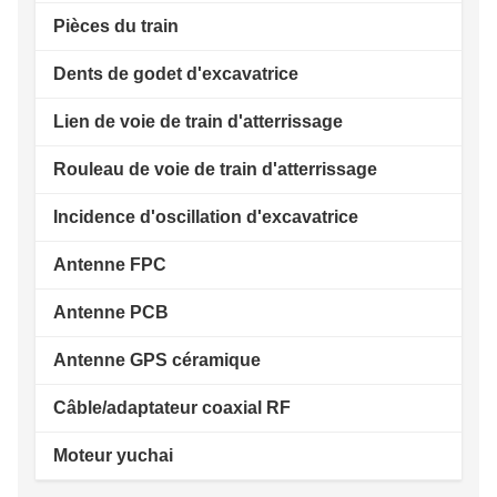
Pièces du train
Dents de godet d'excavatrice
Lien de voie de train d'atterrissage
Rouleau de voie de train d'atterrissage
Incidence d'oscillation d'excavatrice
Antenne FPC
Antenne PCB
Antenne GPS céramique
Câble/adaptateur coaxial RF
Moteur yuchai