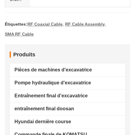
unique
Étiquettes:
RF Coaxial Cable
,
RF Cable Assembly
,
SMA RF Cable
Produits
Pièces de machines d'excavatrice
Pompe hydraulique d'excavatrice
Entraînement final d'excavatrice
entraînement final doosan
Hyundai dernière course
Commande finale de KOMATSU