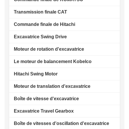
Transmission finale CAT
Commande finale de Hitachi
Excavatrice Swing Drive
Moteur de rotation d'excavatrice
Le moteur de balancement Kobelco
Hitachi Swing Motor
Moteur de translation d'excavatrice
Boîte de vitesse d'excavatrice
Excavatrice Travel Gearbox
Boîte de vitesses d'oscillation d'excavatrice