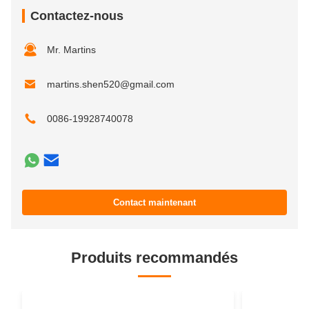
Contactez-nous
Mr. Martins
martins.shen520@gmail.com
0086-19928740078
Contact maintenant
Produits recommandés