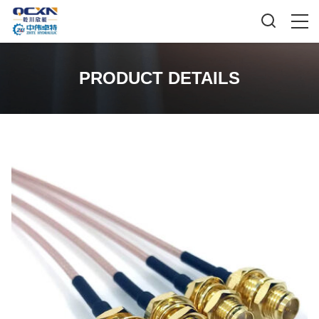
PRODUCT DETAILS