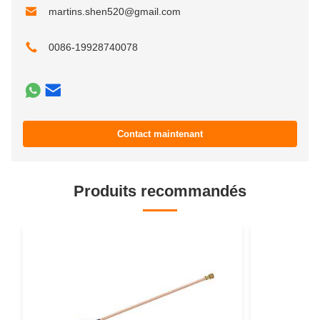
martins.shen520@gmail.com
0086-19928740078
Contact maintenant
Produits recommandés