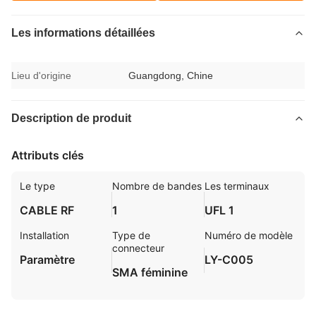
Les informations détaillées
Lieu d'origine
Guangdong, Chine
Description de produit
Attributs clés
Le type
Nombre de bandes
Les terminaux
CABLE RF
1
UFL 1
Installation
Type de
Numéro de modèle
connecteur
Paramètre
LY-C005
SMA féminine