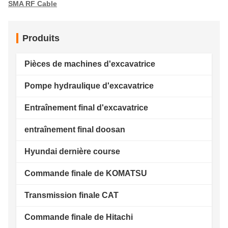
SMA RF Cable
Produits
Pièces de machines d'excavatrice
Pompe hydraulique d'excavatrice
Entraînement final d'excavatrice
entraînement final doosan
Hyundai dernière course
Commande finale de KOMATSU
Transmission finale CAT
Commande finale de Hitachi