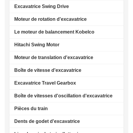
Excavatrice Swing Drive
Moteur de rotation d'excavatrice
Le moteur de balancement Kobelco
Hitachi Swing Motor
Moteur de translation d'excavatrice
Boîte de vitesse d'excavatrice
Excavatrice Travel Gearbox
Boîte de vitesses d'oscillation d'excavatrice
Pièces du train
Dents de godet d'excavatrice