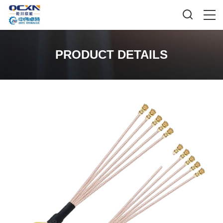
PRODUCT DETAILS